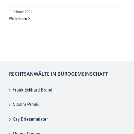
1. Februar 2021
Weiterlesen
RECHTSANWÄLTE IN BÜROGEMEINSCHAFT
Frank-Eckhard Brand
Nicolai Preuß
Kay Briesemeister
Milena Duggen