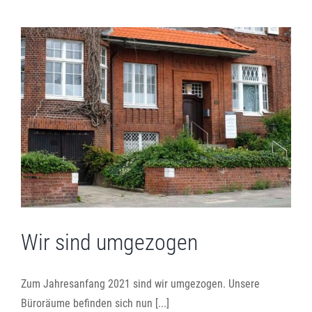
Wir sind umgezogen
Zum Jahresanfang 2021 sind wir umgezogen. Unsere
Büroräume befinden sich nun [...]