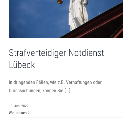
Strafverteidiger Notdienst
Lübeck
In dringenden Fällen, wie z.B. Verhaftungen oder
Durchsuchungen, können Sie [...]
13. Juni 2022
Weiterlesen