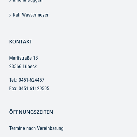
Ralf Wassermeyer
KONTAKT
Marlistraße 13
23566 Lübeck
Tel.:
0451-624457
Fax: 0451-61129595
ÖFFNUNGSZEITEN
Termine nach Vereinbarung