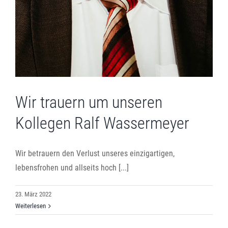
Wir trauern um unseren
Kollegen Ralf Wassermeyer
Wir betrauern den Verlust unseres einzigartigen,
lebensfrohen und allseits hoch [...]
23. März 2022
Weiterlesen