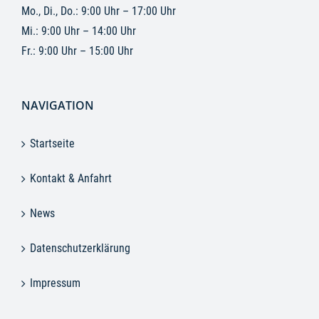
Mo., Di., Do.: 9:00 Uhr – 17:00 Uhr
Mi.: 9:00 Uhr – 14:00 Uhr
Fr.: 9:00 Uhr – 15:00 Uhr
NAVIGATION
Startseite
Kontakt & Anfahrt
News
Datenschutzerklärung
Impressum