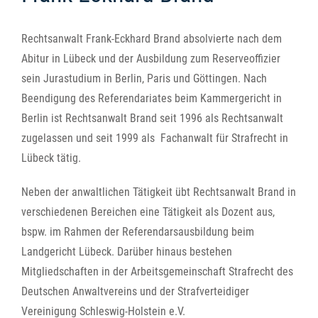
Rechtsanwalt Frank-Eckhard Brand absolvierte nach dem
Abitur in Lübeck und der Ausbildung zum Reserveoffizier
sein Jurastudium in Berlin, Paris und Göttingen. Nach
Beendigung des Referendariates beim Kammergericht in
Berlin ist Rechtsanwalt Brand seit 1996 als Rechtsanwalt
zugelassen und seit 1999 als Fachanwalt für Strafrecht in
Lübeck tätig.
Neben der anwaltlichen Tätigkeit übt Rechtsanwalt Brand in
verschiedenen Bereichen eine Tätigkeit als Dozent aus,
bspw. im Rahmen der Referendarsausbildung beim
Landgericht Lübeck. Darüber hinaus bestehen
Mitgliedschaften in der Arbeitsgemeinschaft Strafrecht des
Deutschen Anwaltvereins und der Strafverteidiger
Vereinigung Schleswig-Holstein e.V.