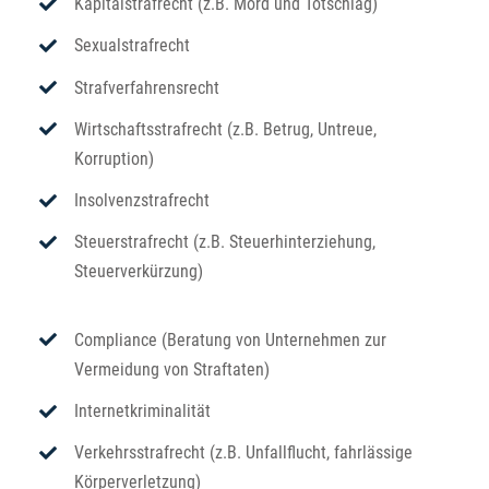
Kapitalstrafrecht (z.B. Mord und Totschlag)
Sexualstrafrecht
Strafverfahrensrecht
Wirtschaftsstrafrecht (z.B. Betrug, Untreue,
Korruption)
Insolvenzstrafrecht
Steuerstrafrecht (z.B. Steuerhinterziehung,
Steuerverkürzung)
Compliance (Beratung von Unternehmen zur
Vermeidung von Straftaten)
Internetkriminalität
Verkehrsstrafrecht (z.B. Unfallflucht, fahrlässige
Körperverletzung)