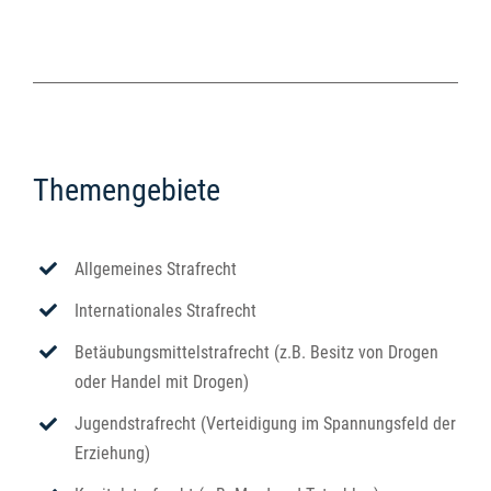
Themengebiete
Allgemeines Strafrecht
Internationales Strafrecht
Betäubungsmittelstrafrecht (z.B. Besitz von Drogen
oder Handel mit Drogen)
Jugendstrafrecht (Verteidigung im Spannungsfeld der
Erziehung)