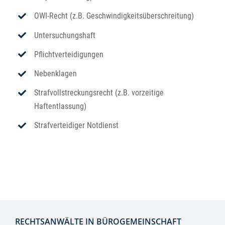
OWI-Recht (z.B. Geschwindigkeitsüberschreitung)
Untersuchungshaft
Pflichtverteidigungen
Nebenklagen
Strafvollstreckungsrecht (z.B. vorzeitige
Haftentlassung)
Strafverteidiger Notdienst
RECHTSANWÄLTE IN BÜROGEMEINSCHAFT