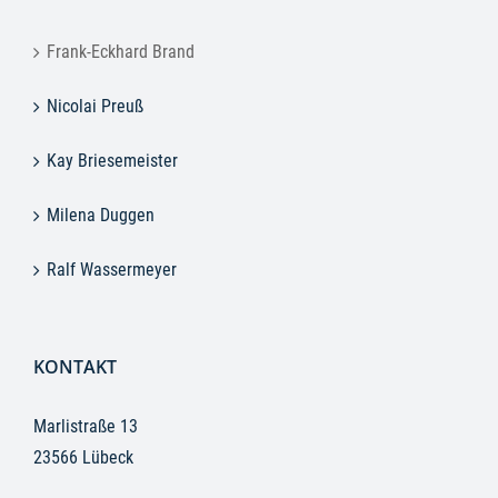
Frank-Eckhard Brand
Nicolai Preuß
Kay Briesemeister
Milena Duggen
Ralf Wassermeyer
KONTAKT
Marlistraße 13
23566 Lübeck